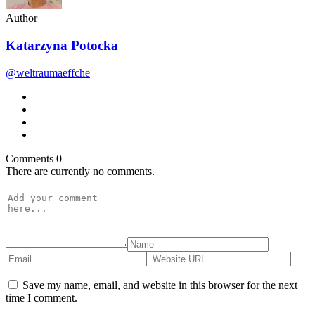
Author
Katarzyna Potocka
@weltraumaeffche
Comments
0
There are currently no comments.
Save my name, email, and website in this browser for the next
time I comment.